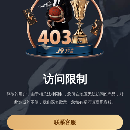
访问限制
尊敬的用户，由于相关法律限制，您所在地区无法访问J9产品，对
此造成的不便，我们深表歉意，您如有疑问请联系客服。
联系客服