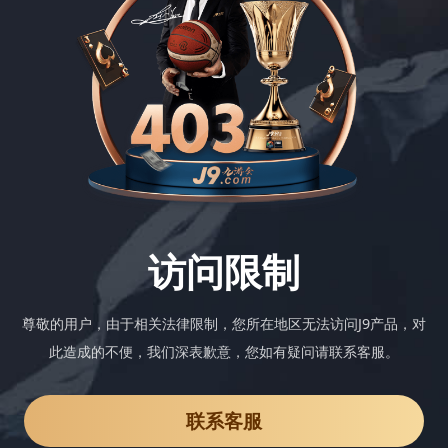
访问限制
尊敬的用户，由于相关法律限制，您所在地区无法访问J9产品，对
此造成的不便，我们深表歉意，您如有疑问请联系客服。
联系客服