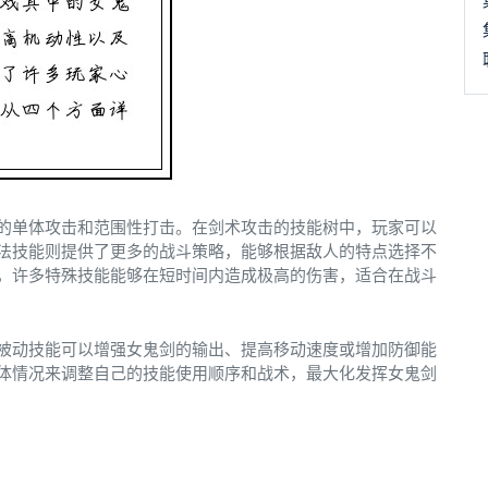
的单体攻击和范围性打击。在剑术攻击的技能树中，玩家可以
法技能则提供了更多的战斗策略，能够根据敌人的特点选择不
，许多特殊技能能够在短时间内造成极高的伤害，适合在战斗
被动技能可以增强女鬼剑的输出、提高移动速度或增加防御能
体情况来调整自己的技能使用顺序和战术，最大化发挥女鬼剑