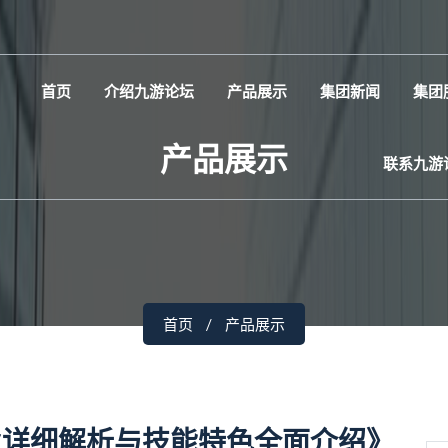
首页
介绍九游论坛
产品展示
集团新闻
集团
产品展示
联系九游
首页
产品展示
业详细解析与技能特色全面介绍》