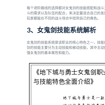
每个进阶路线的选择都对女鬼剑的技能搭配和战斗
斗的需求以及队伍的配合，来决定最适合自己的发
玩家都能在不同的战斗场合中找到自己的角色。
3、女鬼剑技能系统解析
女鬼剑的技能系统是该职业的核心特色之一，技能
剑的技能主要分为主动技能和被动技能，其中主动
强女鬼剑的基本属性和能力。