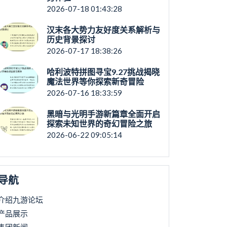
2026-07-18 01:43:28
汉末各大势力友好度关系解析与
历史背景探讨
2026-07-17 18:38:26
哈利波特拼图寻宝9.27挑战揭晓
魔法世界等你探索新奇冒险
2026-07-16 18:33:59
黑暗与光明手游新篇章全面开启
探索未知世界的奇幻冒险之旅
2026-06-22 09:05:14
导航
介绍九游论坛
产品展示