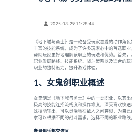
2025-03-29 11:28:44
《地下城与勇士》是一款备受玩家喜爱的动作角色
丰富的技能系统，成为了许多玩家心中的首选职业
帮助玩家更好地理解该职业的玩法和优势。首先，
职业发展路线、技能系统、战斗策略以及适合的玩
职业的独特魅力，提升游戏体验。
1、女鬼剑职业概述
女鬼剑是《地下城与勇士》中的一类职业，以其出
极高的技能连招流畅度和操作难度，深受喜欢快速
殊技能输出，可以灵活地在敌人之间穿梭，为自己
家可以根据不同的战斗需求，选择不同的职业路线
老哥俱乐部交流区