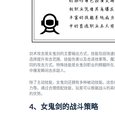
剑术攻击是女鬼剑的主要输出方式，技能包括快速
选择提升攻击范围、技能伤害以及击退效果等。魔
同的攻击方式。特殊技能是女鬼剑职业的精髓所在
中爆发瞬间击杀敌人。
除了主动技能，女鬼剑还拥有多种被动技能。这些
力等。通过合理搭配技能，玩家可以根据战斗的具
的优势。
4、女鬼剑的战斗策略