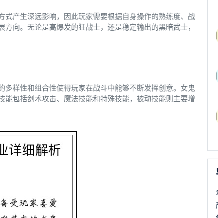
方式产生深远影响，因此玩家需要根据自身操作的熟练度、战
展方向。无论是高爆发的狂战士，还是稳定输出的黑暗武士，
的多样性和组合性使得玩家在战斗中能够不断发挥创意。女鬼
技能包括剑术攻击、魔法技能和特殊技能，被动技能则主要增