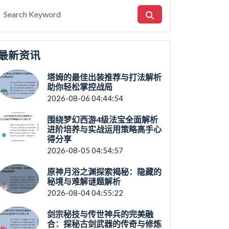
最新资讯
塔姆的最佳出装推荐与打法解析
助你轻松掌控战局
2026-08-06 04:44:54
围绕梦幻西游4级法宝全面解析
进阶培养与实战运用策略高手心
得分享
2026-08-05 04:54:57
原神月浴之渊探索揭秘：隐藏的
秘境与难解谜题解析
2026-08-04 04:55:22
剑宗秘技与传世神兵的完美融
合：探秘古剑武器的传奇与修炼