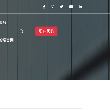
服务
现在预约
论坛官网