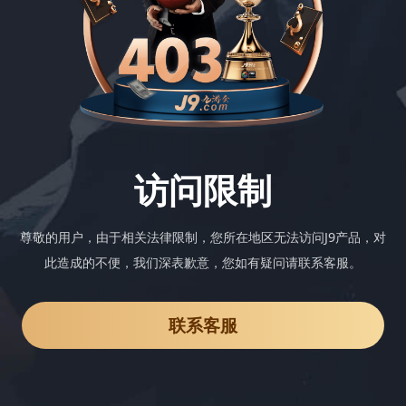
访问限制
尊敬的用户，由于相关法律限制，您所在地区无法访问J9产品，对
此造成的不便，我们深表歉意，您如有疑问请联系客服。
联系客服