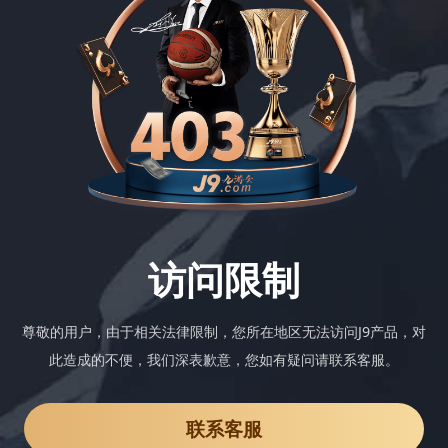
访问限制
尊敬的用户，由于相关法律限制，您所在地区无法访问J9产品，对
此造成的不便，我们深表歉意，您如有疑问请联系客服。
联系客服